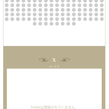
X
エックス
Twiiterは登録されていません。