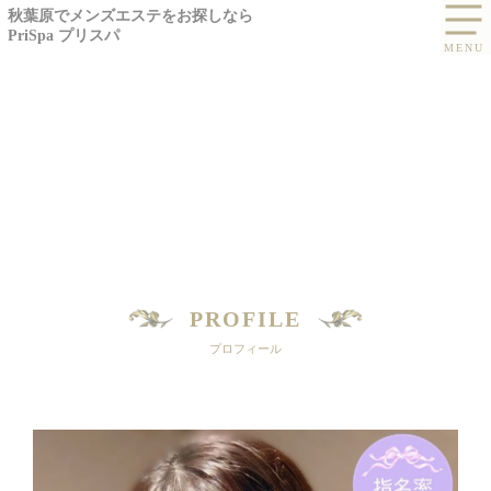
秋葉原でメンズエステをお探しなら
PriSpa プリスパ
PROFILE
プロフィール