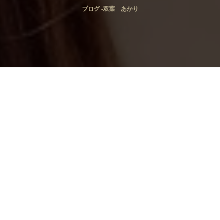
ブログ -双葉 あかり