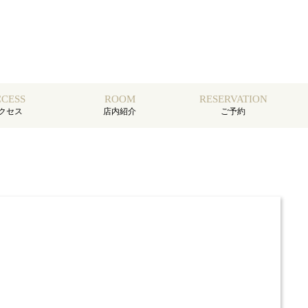
CESS
ROOM
RESERVATION
クセス
店内紹介
ご予約