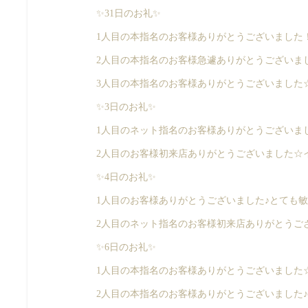
✨31日のお礼✨
1人目の本指名のお客様ありがとうございました！
2人目の本指名のお客様急遽ありがとうございました
3人目の本指名のお客様ありがとうございました☆
✨3日のお礼✨
1人目のネット指名のお客様ありがとうございまし
2人目のお客様初来店ありがとうございました☆イ
✨4日のお礼✨
1人目のお客様ありがとうございました♪とても敏
2人目のネット指名のお客様初来店ありがとうござい
✨6日のお礼✨
1人目の本指名のお客様ありがとうございました☆
2人目の本指名のお客様ありがとうございました♪