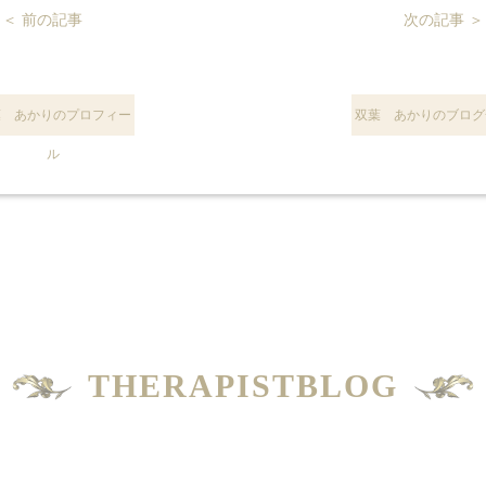
＜ 前の記事
次の記事 ＞
葉 あかりのプロフィー
双葉 あかりのブログ
ル
THERAPISTBLOG
セラピスト別ブログ