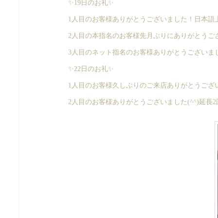
✨19日のお礼✨
1人目のお客様ありがとうございました！日本語上
2人目の本指名のお客様先月ぶりにありがとうござ
3人目のネット指名のお客様ありがとうございまし
✨22日のお礼✨
1人目のお客様久しぶりのご来店ありがとうござい
2人目のお客様ありがとうございました(^^)延長