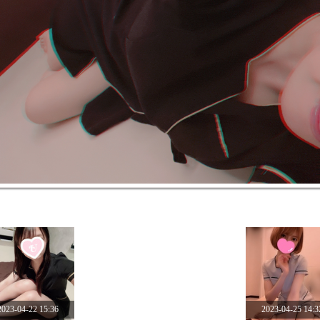
2023-04-22 15:36
2023-04-25 14:3