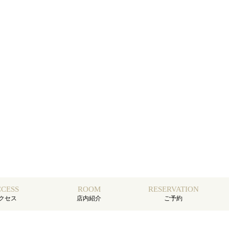
CESS
ROOM
RESERVATION
クセス
店内紹介
ご予約