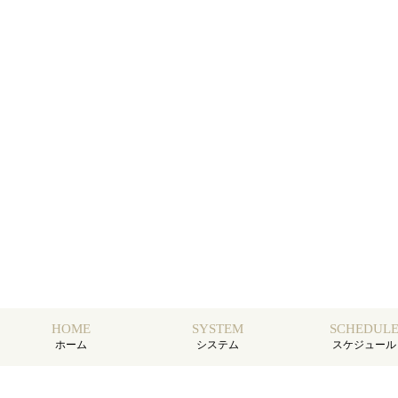
HOME
SYSTEM
SCHEDUL
ホーム
システム
スケジュール