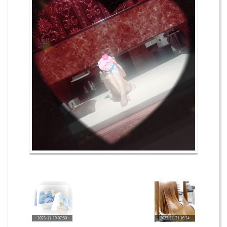
2023-11-19 07:50
2023-11-21 16:24