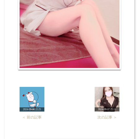
2024-09-06 22:25
2024-09-07 22:11
＜ 前の記事
次の記事 ＞