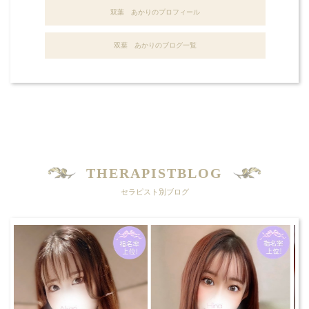
双葉 あかりのプロフィール
双葉 あかりのブログ一覧
THERAPISTBLOG
セラピスト別ブログ