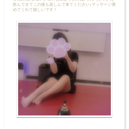
飲んできてこの後も楽しんで来てください♪マッサージ褒
めてくれて嬉しいです！