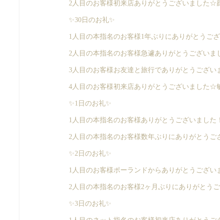
2人目のお客様初来店ありがとうございました☆
✨30日のお礼✨
1人目の本指名のお客様1年ぶりにありがとうござい
2人目の本指名のお客様急遽ありがとうございまし
3人目のお客様お友達と旅行でありがとうございま
4人目のお客様初来店ありがとうございました☆
✨1日のお礼✨
1人目の本指名のお客様ありがとうございました！
2人目の本指名のお客様数年ぶりにありがとうござ
✨2日のお礼✨
1人目のお客様ポーランドからありがとうございま
2人目の本指名のお客様2ヶ月ぶりにありがとうご
✨3日のお礼✨