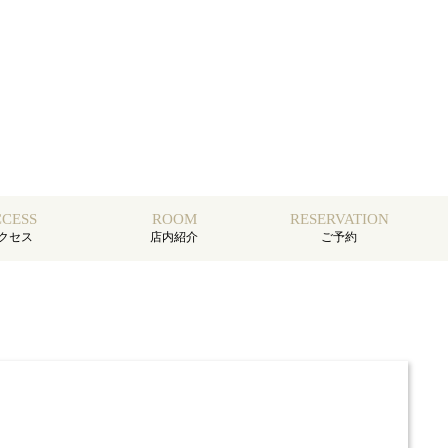
CESS
ROOM
RESERVATION
クセス
店内紹介
ご予約