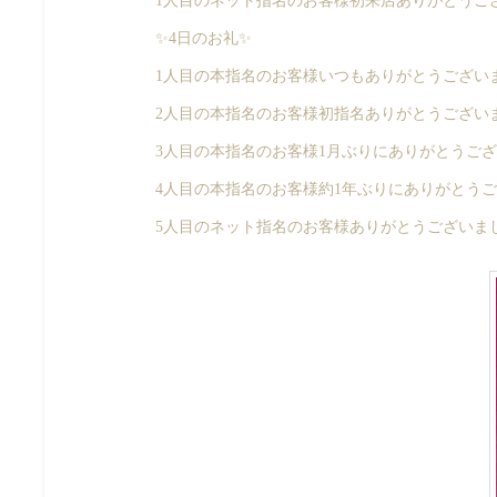
1人目のネット指名のお客様初来店ありがとうご
✨4日のお礼✨
1人目の本指名のお客様いつもありがとうございま
2人目の本指名のお客様初指名ありがとうございま
3人目の本指名のお客様1月ぶりにありがとうござ
4人目の本指名のお客様約1年ぶりにありがとうご
5人目のネット指名のお客様ありがとうございまし