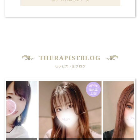
THERAPISTBLOG
セラピスト別ブログ