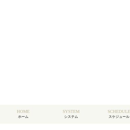
HOME
SYSTEM
SCHEDUL
ホーム
システム
スケジュール