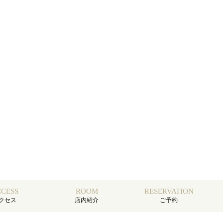
CESS
ROOM
RESERVATION
クセス
店内紹介
ご予約