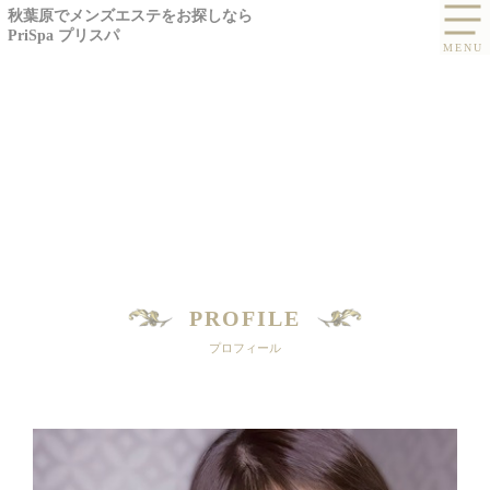
秋葉原でメンズエステをお探しなら
PriSpa プリスパ
PROFILE
プロフィール