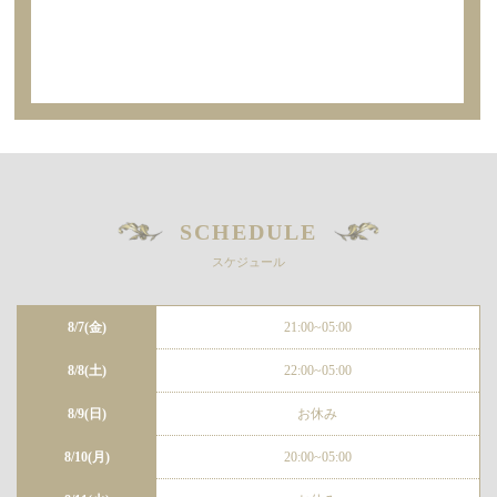
SCHEDULE
スケジュール
8/7(金)
21:00~05:00
8/8(土)
22:00~05:00
8/9(日)
お休み
8/10(月)
20:00~05:00