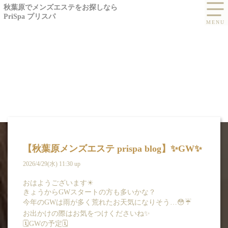
秋葉原でメンズエステをお探しなら
PriSpa プリスパ
【秋葉原メンズエステ prispa blog】️✨GW✨
2026/4/29(水) 11:30 up
おはようございます☀
BLOG
きょうからGWスタートの方も多いかな？
今年のGWは雨が多く荒れたお天気になりそう…😳☔️
ブログ -星野 みゆ
お出かけの際はお気をつけくださいね✨
🗓️GWの予定🗓️