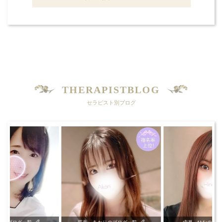
THERAPISTBLOG
セラピスト別ブログ