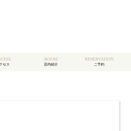
CESS
ROOM
RESERVATION
クセス
店内紹介
ご予約