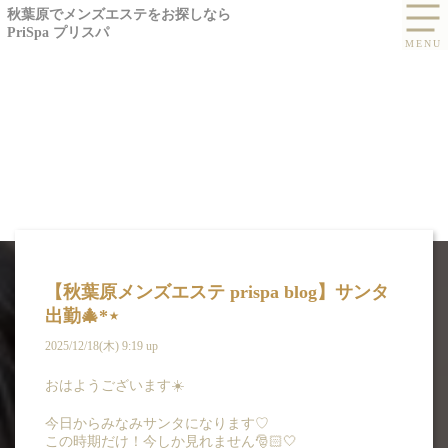
秋葉原でメンズエステをお探しなら
PriSpa プリスパ
【秋葉原メンズエステ prispa blog】️サンタ
出勤🎄*⋆
2025/12/18(木) 9:19 up
BLOG
おはようございます☀️
ブログ -佐藤 みなみ
今日からみなみサンタになります♡
この時期だけ！今しか見れません🎅🏻🤍