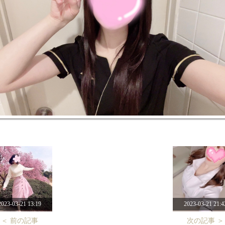
2023-03-21 13:19
2023-03-21 21:4
＜ 前の記事
次の記事 ＞