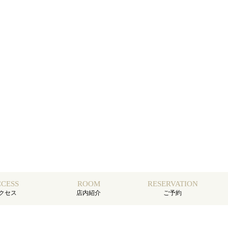
CESS
ROOM
RESERVATION
クセス
店内紹介
ご予約