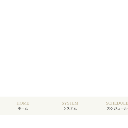
HOME
SYSTEM
SCHEDUL
ホーム
システム
スケジュール