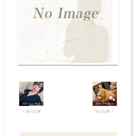
2025-12-11 00:33
2025-12-11 09:15
＜ 前の記事
次の記事 ＞