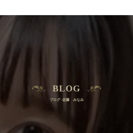
BLOG
ブログ -佐藤 みなみ