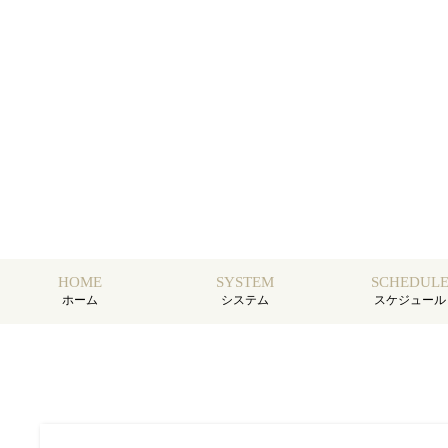
HOME
SYSTEM
SCHEDUL
ホーム
システム
スケジュール