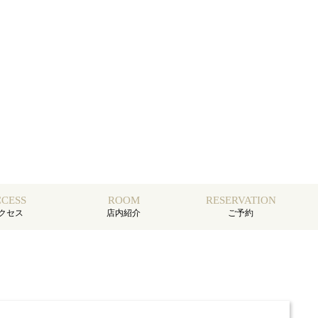
CESS
ROOM
RESERVATION
クセス
店内紹介
ご予約