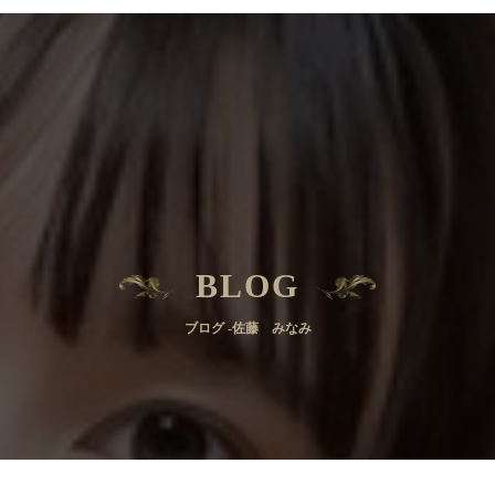
BLOG
ブログ -佐藤 みなみ