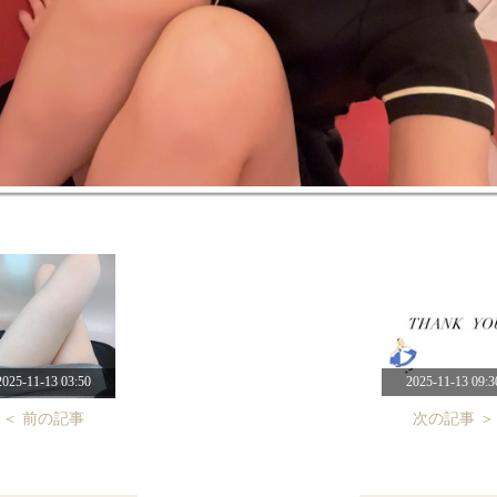
2025-11-13 03:50
2025-11-13 09:3
＜ 前の記事
次の記事 ＞