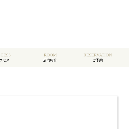
CESS
ROOM
RESERVATION
クセス
店内紹介
ご予約