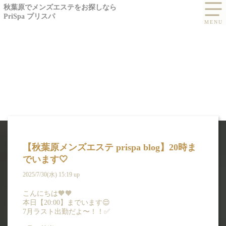
秋葉原でメンズエステをお探しなら
PriSpa プリスパ
【秋葉原メンズエステ prispa blog】️20時ま
でいます🤍
2025/7/30(水) 15:19 up
BLOG
こんにちは🧡🧡
ブログ -持田 めぐ
本日【20:00】までいます😌
7月ラスト出勤だよ〜！！✅